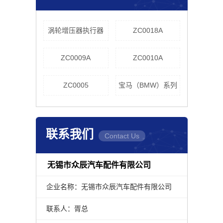
涡轮增压器执行器
ZC0018A
ZC0009A
ZC0010A
ZC0005
宝马（BMW）系列
联系我们
Contact Us
无锡市众辰汽车配件有限公司
企业名称：无锡市众辰汽车配件有限公司
联系人：胥总