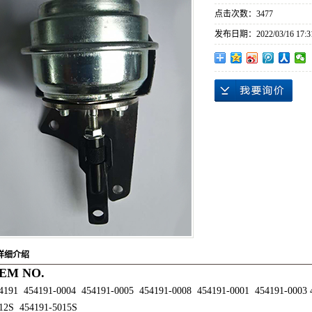
常州涡轮增
点击次数：
3477
发布日期：
2022/03/16 17:3
详细介绍
EM NO.
4191 454191-0004 454191-0005 454191-0008 454191-0001 454191-0003 
12S 454191-5015S