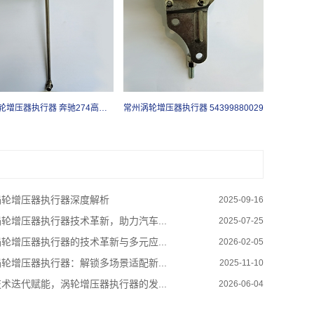
常州涡轮增压器执行器 奔驰274高压力
常州涡轮增压器执行器 54399880029
轮增压器执行器深度解析
2025-09-16
轮增压器执行器技术革新，助力汽车...
2025-07-25
轮增压器执行器的技术革新与多元应...
2026-02-05
轮增压器执行器：解锁多场景适配新...
2025-11-10
术迭代赋能，涡轮增压器执行器的发...
2026-06-04