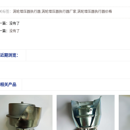
关标签：
涡轮增压器执行器
,
涡轮增压器执行器厂家
,
涡轮增压器执行器价格
一篇：没有了
一篇：
没有了
近期浏览：
相关产品