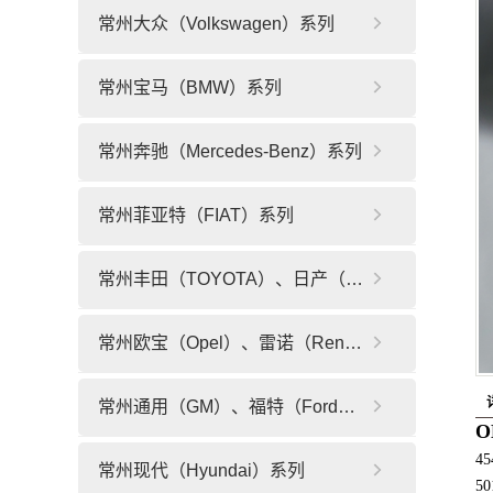
常州大众（Volkswagen）系列
常州宝马（BMW）系列
常州奔驰（Mercedes-Benz）系列
常州菲亚特（FIAT）系列
常州丰田（TOYOTA）、日产（NISSAN）系列
常州欧宝（Opel）、雷诺（Renault）、标志（PEUGEOT）系列
常州通用（GM）、福特（Ford）系列
O
45
常州现代（Hyundai）系列
50