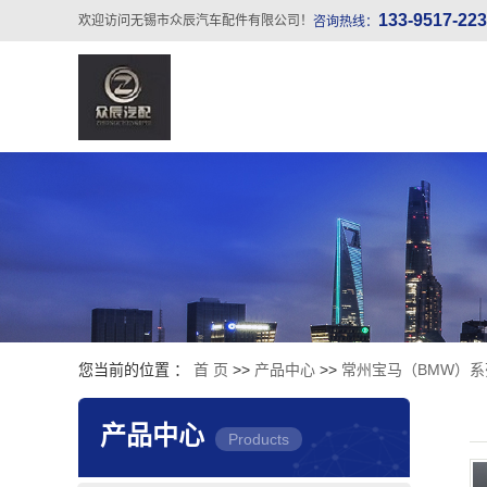
133-9517-22
欢迎访问无锡市众辰汽车配件有限公司！
咨询热线：
您当前的位置 ：
首 页
>>
产品中心
>>
常州宝马（BMW）系
产品中心
Products