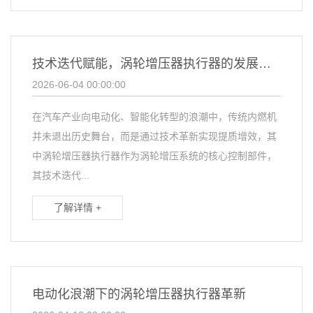
技术迭代赋能，涡轮增压器执行器的发展与应用拓展
2026-06-04 00:00:00
在汽车产业向电动化、智能化转型的浪潮中，传统内燃机
并未退出历史舞台，而是通过技术革新实现提质增效，其
中涡轮增压器执行器作为涡轮增压系统的核心控制部件，
其技术迭代...
了解详情 +
电动化浪潮下的涡轮增压器执行器革新