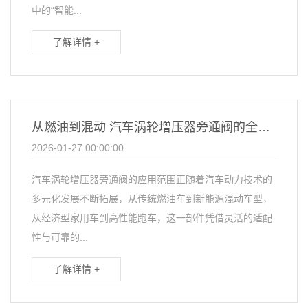
中的“智能...
了解详情 +
从燃油到混动 汽车涡轮增压器旁通阀的全车型适配革命
2026-01-27 00:00:00
汽车涡轮增压器旁通阀的应用范围正随着汽车动力技术的
多元化发展不断拓展，从传统燃油车到新能源混动车型，
从经济型家用车到高性能跑车，这一部件凭借灵活的适配
性与可靠的...
了解详情 +