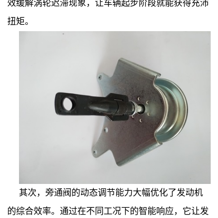
效缓解涡轮迟滞现象，让车辆起步阶段就能获得充沛
扭矩。
其次，旁通阀的动态调节能力大幅优化了发动机
的综合效率。通过在不同工况下的智能响应，它让发