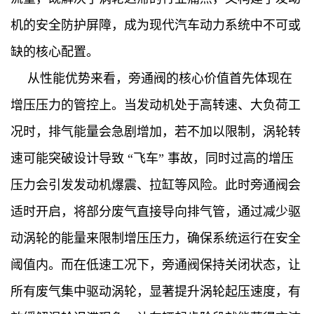
机的安全防护屏障，成为现代汽车动力系统中不可或
缺的核心配置。
从性能优势来看，旁通阀的核心价值首先体现在
增压压力的管控上。当发动机处于高转速、大负荷工
况时，排气能量会急剧增加，若不加以限制，涡轮转
速可能突破设计导致 “飞车” 事故，同时过高的增压
压力会引发发动机爆震、拉缸等风险。此时旁通阀会
适时开启，将部分废气直接导向排气管，通过减少驱
动涡轮的能量来限制增压压力，确保系统运行在安全
阈值内。而在低速工况下，旁通阀保持关闭状态，让
所有废气集中驱动涡轮，显著提升涡轮起压速度，有