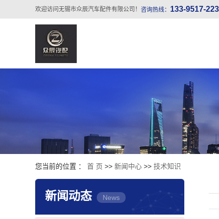
133-9517-22
欢迎访问无锡市众辰汽车配件有限公司！
咨询热线：
您当前的位置 ：
首 页
>>
新闻中心
>>
技术知识
新闻动态
News