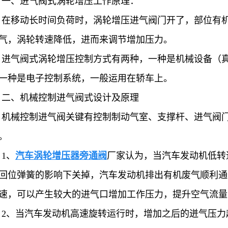
一、进气阀式涡轮增压工作原理：
在移动长时间负荷时，涡轮增压进气阀门开了，部位有
气，涡轮转速降低，进而来调节增加压力。
进气阀式涡轮增压控制方式有两种，一种是机械设备（
一种是电子控制系统，一般运用在轿车上。
二、机械控制进气阀式设计及原理
机械控制进气阀关键有控制制动气室、支撑杆、进气阀
。
1、
汽车涡轮增压器旁通阀
厂家认为，当汽车发动机低转
回位弹簧的影响下关掉，汽车发动机排出有机废气顺利通
速，可以产生较大的进气口增加工作压力，提升空气流量
2、当汽车发动机高速旋转运行时，增加之后的迸气压