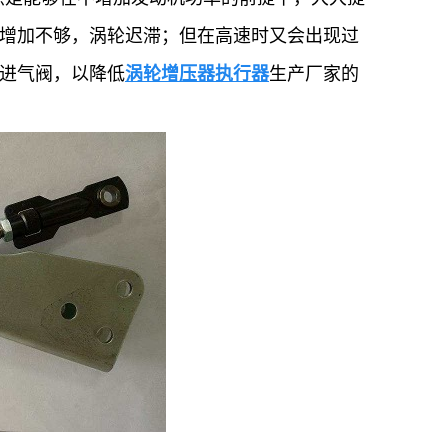
器执行器
增加不够，涡轮迟滞；但在高速时又会出现过
进气阀，以降低
涡轮增压器执行器
生产厂家的