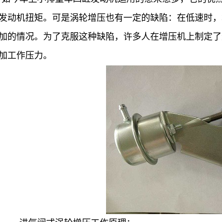
涡轮增压
发动机扭矩。可是涡轮增压也有一定的缺陷：在低速时，
加的情况。为了克服这种缺陷，许多人在增压机上制定了
加工作压力。