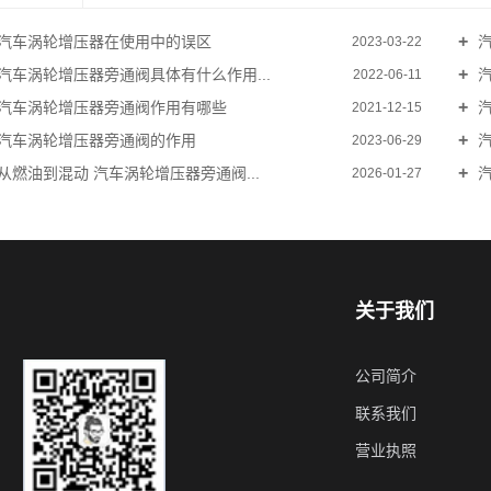
汽车涡轮增压器在使用中的误区
汽
2023-03-22
汽车涡轮增压器旁通阀具体有什么作用...
汽
2022-06-11
汽车涡轮增压器旁通阀作用有哪些
汽
2021-12-15
汽车涡轮增压器旁通阀的作用
汽
2023-06-29
从燃油到混动 汽车涡轮增压器旁通阀...
汽
2026-01-27
关于我们
公司简介
联系我们
营业执照