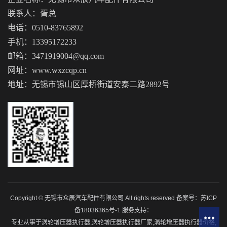
联系人：胥总
电话：0510-83765892
手机：13395172233
邮箱：3471919004@qq.com
网址：www.wxzcqp.cn
地址：无锡市锡山区厚桥街道安泰二路2892号
Copyright © 无锡市众辰汽车配件有限公司 All rights reserved 备案号：
苏ICP
备18036365号-1
服务支持：
专业从事于
涡轮增压器执行器
,
涡轮增压器执行器厂家
,
涡轮增压器执行器价格
,