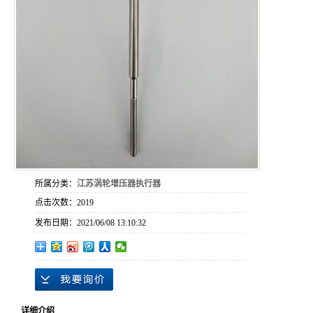
所属分类：
江苏涡轮增压器执行器
点击次数：
2019
发布日期：
2021/06/08 13:10:32
详细介绍