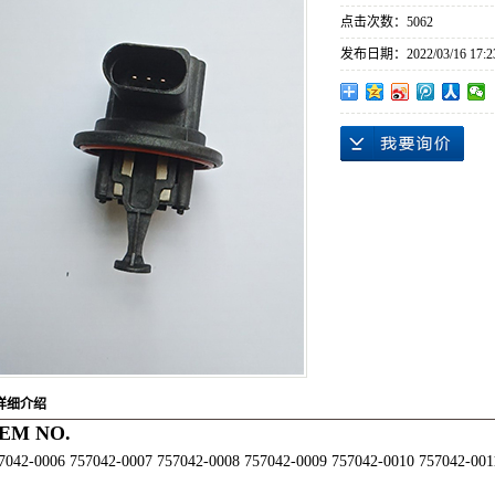
沈阳涡轮增
点击次数：
5062
发布日期：
2022/03/16 17:2
详细介绍
EM NO.
7042-0006 757042-0007 757042-0008 757042-0009 757042-0010 757042-001