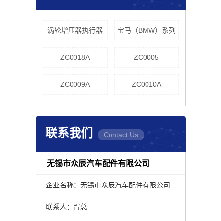
涡轮增压器执行器
宝马（BMW）系列
ZC0018A
ZC0005
ZC0009A
ZC0010A
联系我们
Contact Us
无锡市众辰汽车配件有限公司
企业名称：无锡市众辰汽车配件有限公司
联系人：胥总