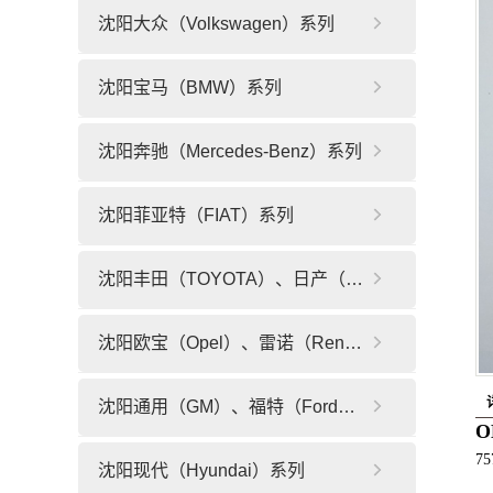
沈阳大众（Volkswagen）系列
沈阳宝马（BMW）系列
沈阳奔驰（Mercedes-Benz）系列
沈阳菲亚特（FIAT）系列
沈阳丰田（TOYOTA）、日产（NISSAN）系列
沈阳欧宝（Opel）、雷诺（Renault）、标志（PEUGEOT）系列
沈阳通用（GM）、福特（Ford）系列
O
75
沈阳现代（Hyundai）系列